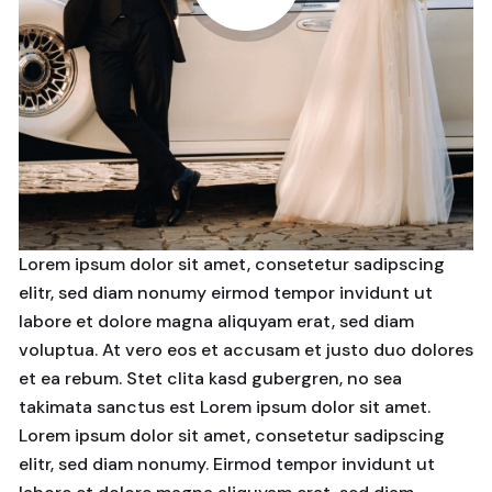
Lorem ipsum dolor sit amet, consetetur sadipscing
elitr, sed diam nonumy eirmod tempor invidunt ut
labore et dolore magna aliquyam erat, sed diam
voluptua. At vero eos et accusam et justo duo dolores
et ea rebum. Stet clita kasd gubergren, no sea
takimata sanctus est Lorem ipsum dolor sit amet.
Lorem ipsum dolor sit amet, consetetur sadipscing
elitr, sed diam nonumy. Eirmod tempor invidunt ut