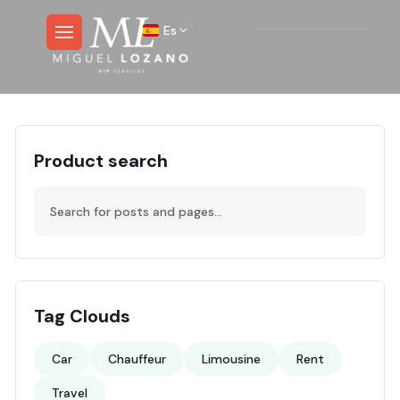
Es
Product search
Tag Clouds
Car
Chauffeur
Limousine
Rent
Travel