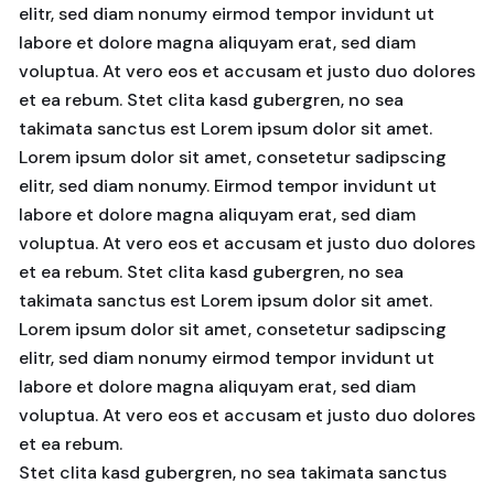
elitr, sed diam nonumy eirmod tempor invidunt ut
labore et dolore magna aliquyam erat, sed diam
voluptua. At vero eos et accusam et justo duo dolores
et ea rebum. Stet clita kasd gubergren, no sea
takimata sanctus est Lorem ipsum dolor sit amet.
Lorem ipsum dolor sit amet, consetetur sadipscing
elitr, sed diam nonumy. Eirmod tempor invidunt ut
labore et dolore magna aliquyam erat, sed diam
voluptua. At vero eos et accusam et justo duo dolores
et ea rebum. Stet clita kasd gubergren, no sea
takimata sanctus est Lorem ipsum dolor sit amet.
Lorem ipsum dolor sit amet, consetetur sadipscing
elitr, sed diam nonumy eirmod tempor invidunt ut
labore et dolore magna aliquyam erat, sed diam
voluptua. At vero eos et accusam et justo duo dolores
et ea rebum.
Stet clita kasd gubergren, no sea takimata sanctus