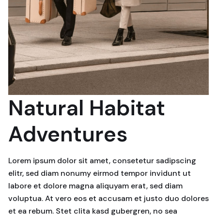
Natural Habitat
Adventures
Lorem ipsum dolor sit amet, consetetur sadipscing
elitr, sed diam nonumy eirmod tempor invidunt ut
labore et dolore magna aliquyam erat, sed diam
voluptua. At vero eos et accusam et justo duo dolores
et ea rebum. Stet clita kasd gubergren, no sea