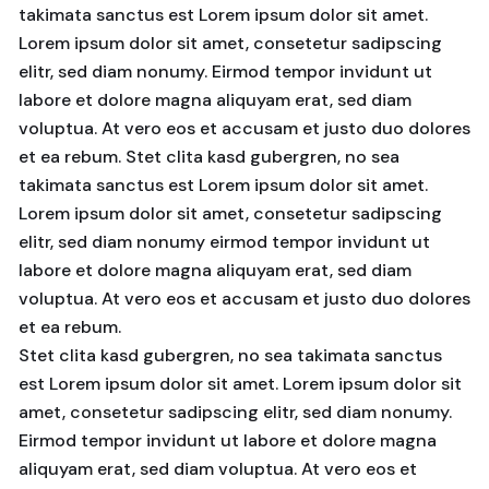
takimata sanctus est Lorem ipsum dolor sit amet.
Lorem ipsum dolor sit amet, consetetur sadipscing
elitr, sed diam nonumy. Eirmod tempor invidunt ut
labore et dolore magna aliquyam erat, sed diam
voluptua. At vero eos et accusam et justo duo dolores
et ea rebum. Stet clita kasd gubergren, no sea
takimata sanctus est Lorem ipsum dolor sit amet.
Lorem ipsum dolor sit amet, consetetur sadipscing
elitr, sed diam nonumy eirmod tempor invidunt ut
labore et dolore magna aliquyam erat, sed diam
voluptua. At vero eos et accusam et justo duo dolores
et ea rebum.
Stet clita kasd gubergren, no sea takimata sanctus
est Lorem ipsum dolor sit amet. Lorem ipsum dolor sit
amet, consetetur sadipscing elitr, sed diam nonumy.
Eirmod tempor invidunt ut labore et dolore magna
aliquyam erat, sed diam voluptua. At vero eos et