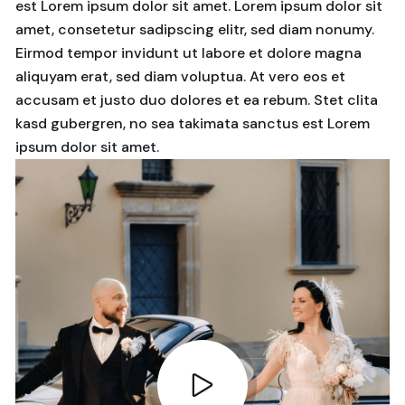
est Lorem ipsum dolor sit amet. Lorem ipsum dolor sit
amet, consetetur sadipscing elitr, sed diam nonumy.
Eirmod tempor invidunt ut labore et dolore magna
aliquyam erat, sed diam voluptua. At vero eos et
accusam et justo duo dolores et ea rebum. Stet clita
kasd gubergren, no sea takimata sanctus est Lorem
ipsum dolor sit amet.