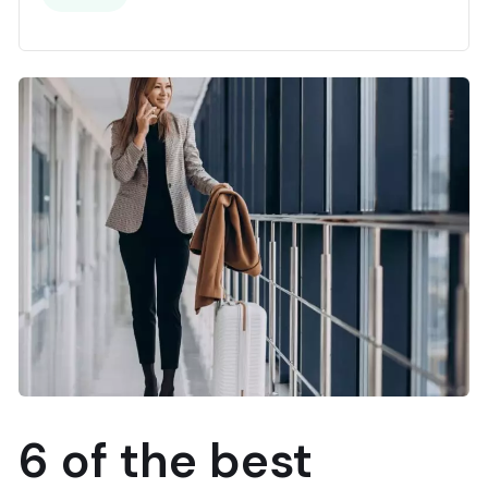
6 of the best