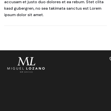
accusam et justo duo dolores et ea rebum. Stet clita
kasd gubergren, no sea takimata sanctus est Lorem
ipsum dolor sit amet.