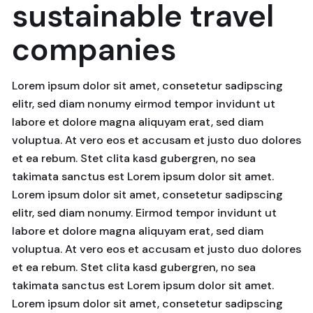
sustainable travel
companies
Lorem ipsum dolor sit amet, consetetur sadipscing
elitr, sed diam nonumy eirmod tempor invidunt ut
labore et dolore magna aliquyam erat, sed diam
voluptua. At vero eos et accusam et justo duo dolores
et ea rebum. Stet clita kasd gubergren, no sea
takimata sanctus est Lorem ipsum dolor sit amet.
Lorem ipsum dolor sit amet, consetetur sadipscing
elitr, sed diam nonumy. Eirmod tempor invidunt ut
labore et dolore magna aliquyam erat, sed diam
voluptua. At vero eos et accusam et justo duo dolores
et ea rebum. Stet clita kasd gubergren, no sea
takimata sanctus est Lorem ipsum dolor sit amet.
Lorem ipsum dolor sit amet, consetetur sadipscing