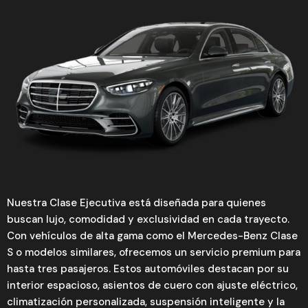
Nuestra Clase Ejecutiva está diseñada para quienes
buscan lujo, comodidad y exclusividad en cada trayecto.
Con vehículos de alta gama como el Mercedes-Benz Clase
S o modelos similares, ofrecemos un servicio premium para
hasta tres pasajeros. Estos automóviles destacan por su
interior espacioso, asientos de cuero con ajuste eléctrico,
climatización personalizada, suspensión inteligente y la