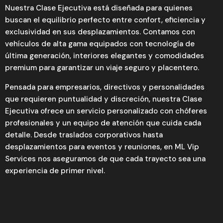
Nuestra Clase Ejecutiva está diseñada para quienes
buscan el equilibrio perfecto entre confort, eficiencia y
exclusividad en sus desplazamientos. Contamos con
vehículos de alta gama equipados con tecnología de
última generación, interiores elegantes y comodidades
premium para garantizar un viaje seguro y placentero.
Pensada para empresarios, directivos y personalidades
que requieren puntualidad y discreción, nuestra Clase
Ejecutiva ofrece un servicio personalizado con chóferes
profesionales y un equipo de atención que cuida cada
detalle. Desde traslados corporativos hasta
desplazamientos para eventos y reuniones, en ML Vip
Services nos aseguramos de que cada trayecto sea una
experiencia de primer nivel.