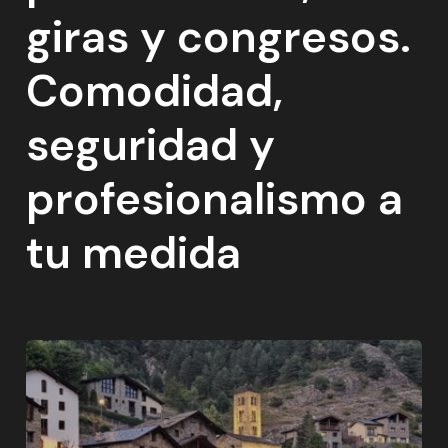
giras y congresos.
Comodidad,
seguridad y
profesionalismo a
tu medida