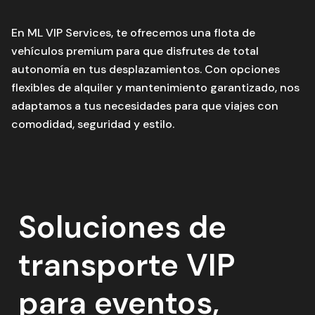
En ML VIP Services, te ofrecemos una flota de
vehículos premium para que disfrutes de total
autonomía en tus desplazamientos. Con opciones
flexibles de alquiler y mantenimiento garantizado, nos
adaptamos a tus necesidades para que viajes con
comodidad, seguridad y estilo.
Soluciones de
transporte VIP
para eventos,