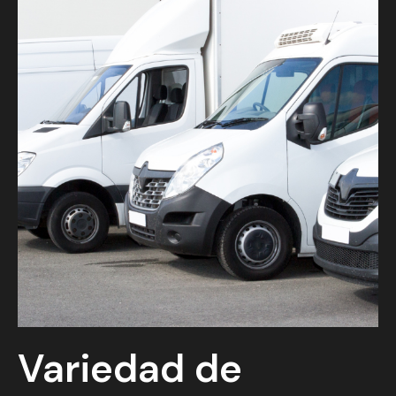
Variedad de