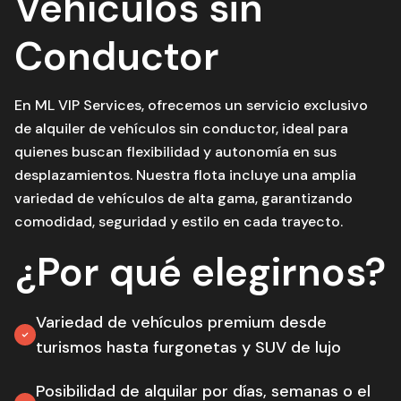
Vehículos sin
Conductor
En ML VIP Services, ofrecemos un servicio exclusivo
de alquiler de vehículos sin conductor, ideal para
quienes buscan flexibilidad y autonomía en sus
desplazamientos. Nuestra flota incluye una amplia
variedad de vehículos de alta gama, garantizando
comodidad, seguridad y estilo en cada trayecto.
¿Por qué elegirnos?
Variedad de vehículos premium desde
turismos hasta furgonetas y SUV de lujo
Posibilidad de alquilar por días, semanas o el