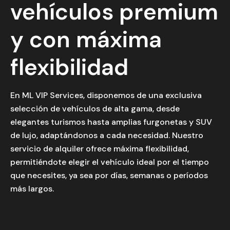
vehículos premium
y con máxima
flexibilidad
En ML VIP Services, disponemos de una exclusiva
selección de vehículos de alta gama, desde
elegantes turismos hasta amplias furgonetas y SUV
de lujo, adaptándonos a cada necesidad. Nuestro
servicio de alquiler ofrece máxima flexibilidad,
permitiéndote elegir el vehículo ideal por el tiempo
que necesites, ya sea por días, semanas o períodos
más largos.