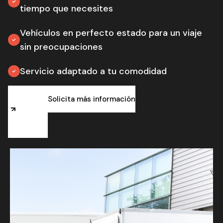
tiempo que necesites
Vehículos en perfecto estado para un viaje
sin preocupaciones
Servicio adaptado a tu comodidad
Solicita más información