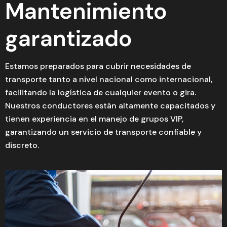
Mantenimiento
garantizado
Estamos preparados para cubrir necesidades de
transporte tanto a nivel nacional como internacional,
facilitando la logística de cualquier evento o gira.
Nuestros conductores están altamente capacitados y
tienen experiencia en el manejo de grupos VIP,
garantizando un servicio de transporte confiable y
discreto.