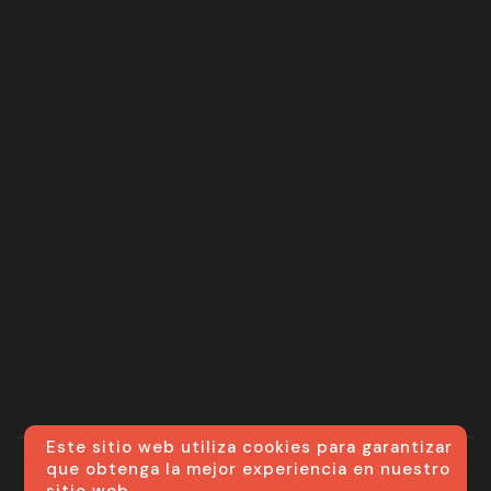
Este sitio web utiliza cookies para garantizar
que obtenga la mejor experiencia en nuestro