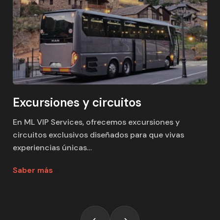
Excursiones y circuitos
En ML VIP Services, ofrecemos excursiones y
circuitos exclusivos diseñados para que vivas
experiencias únicas…
Saber más