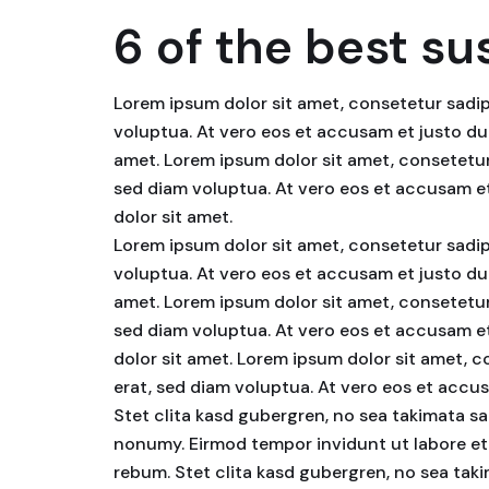
6 of the best su
Lorem ipsum dolor sit amet, consetetur sadip
voluptua. At vero eos et accusam et justo du
amet. Lorem ipsum dolor sit amet, consetetur
sed diam voluptua. At vero eos et accusam et
dolor sit amet.
Lorem ipsum dolor sit amet, consetetur sadip
voluptua. At vero eos et accusam et justo du
amet. Lorem ipsum dolor sit amet, consetetur
sed diam voluptua. At vero eos et accusam et
dolor sit amet. Lorem ipsum dolor sit amet, 
erat, sed diam voluptua. At vero eos et accu
Stet clita kasd gubergren, no sea takimata sa
nonumy. Eirmod tempor invidunt ut labore et
rebum. Stet clita kasd gubergren, no sea tak