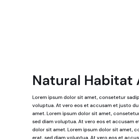
Natural Habitat
Lorem ipsum dolor sit amet, consetetur sadip
voluptua. At vero eos et accusam et justo du
amet. Lorem ipsum dolor sit amet, consetetur
sed diam voluptua. At vero eos et accusam et
dolor sit amet. Lorem ipsum dolor sit amet, 
erat, sed diam voluptua. At vero eos et accu