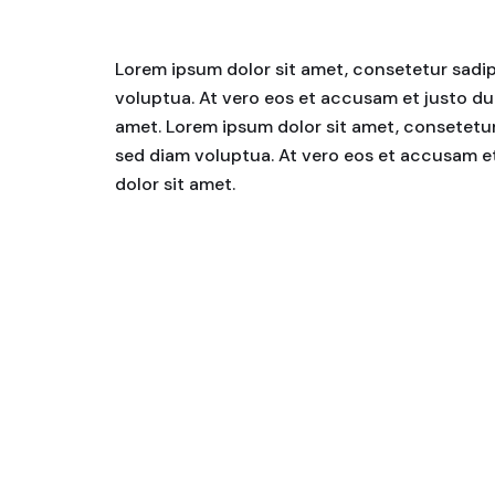
Lorem ipsum dolor sit amet, consetetur sadip
voluptua. At vero eos et accusam et justo du
amet. Lorem ipsum dolor sit amet, consetetur
sed diam voluptua. At vero eos et accusam et
dolor sit amet.