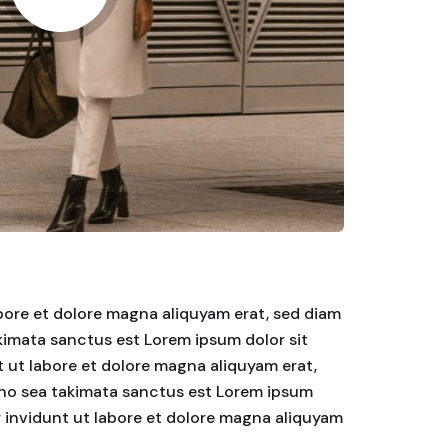
bore et dolore magna aliquyam erat, sed diam
akimata sanctus est Lorem ipsum dolor sit
 ut labore et dolore magna aliquyam erat,
, no sea takimata sanctus est Lorem ipsum
r invidunt ut labore et dolore magna aliquyam