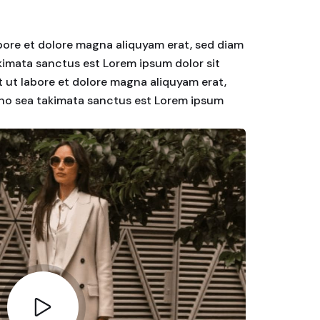
bore et dolore magna aliquyam erat, sed diam
akimata sanctus est Lorem ipsum dolor sit
 ut labore et dolore magna aliquyam erat,
, no sea takimata sanctus est Lorem ipsum